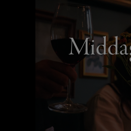
Middag