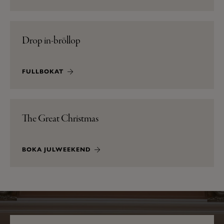
Drop in-bröllop
FULLBOKAT
The Great Christmas
BOKA JULWEEKEND