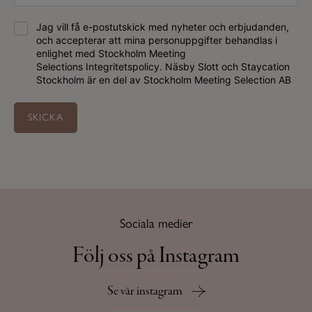
Jag vill få e-postutskick med nyheter och erbjudanden,
och accepterar att mina personuppgifter behandlas i
enlighet med Stockholm Meeting
Selections
Integritetspolicy
. Näsby Slott och Staycation
Stockholm är en del av Stockholm Meeting Selection AB
SKICKA
Sociala medier
Följ oss på Instagram
Se vår instagram