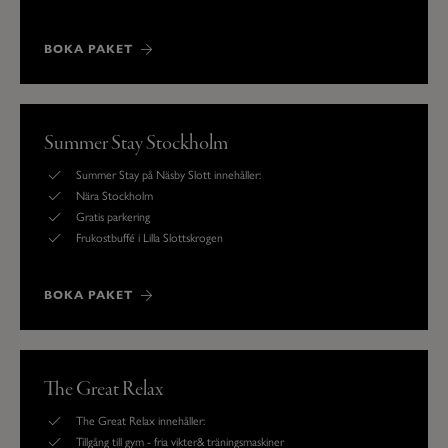
BOKA PAKET
Summer Stay Stockholm
Summer Stay på Näsby Slott innehåller:
Nära Stockholm
Gratis parkering
Frukostbuffé i Lilla Slottskrogen
BOKA PAKET
The Great Relax
The Great Relax innehåller:
Tillgång till gym - fria vikter& träningsmaskiner