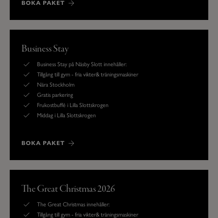
BOKA PAKET
Business Stay
Business Stay på Näsby Slott innehåller:
Tillgång till gym - fria vikter& träningsmaskiner
Nära Stockholm
Gratis parkering
Frukostbuffé i Lilla Slottskrogen
Middag i Lilla Slottskrogen
BOKA PAKET
The Great Christmas 2026
The Great Christmas innehåller:
Tillgång till gym - fria vikter& träningsmaskiner