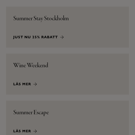
Summer Stay Stockholm
JUST NU 25% RABATT
Wine Weekend
LÄS MER
Summer Escape
LÄS MER