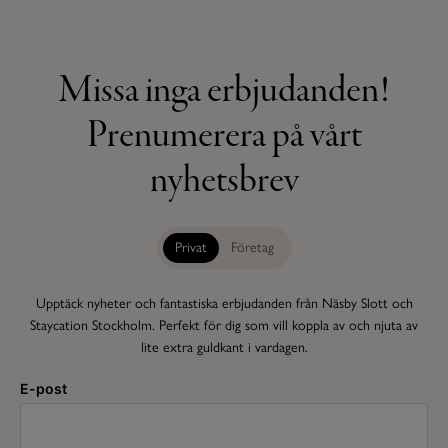
Missa inga erbjudanden!
Prenumerera på vårt
nyhetsbrev
Privat
Företag
Upptäck nyheter och fantastiska erbjudanden från Näsby Slott och
Staycation Stockholm. Perfekt för dig som vill koppla av och njuta av
lite extra guldkant i vardagen.
E-post