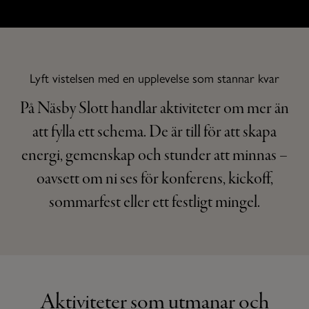
Lyft vistelsen med en upplevelse som stannar kvar
På Näsby Slott handlar aktiviteter om mer än
att fylla ett schema. De är till för att skapa
energi, gemenskap och stunder att minnas –
oavsett om ni ses för konferens, kickoff,
sommarfest eller ett festligt mingel.
Aktiviteter som utmanar och