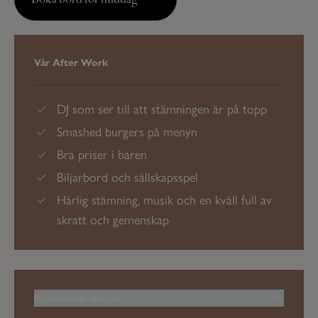
Vår After Work
DJ som ser till att stämningen är på topp
Smashed burgers på menyn
Bra priser i baren
Biljarbord och sällskapsspel
Härlig stämning, musik och en kväll full av
skratt och gemenskap
Kommande datum