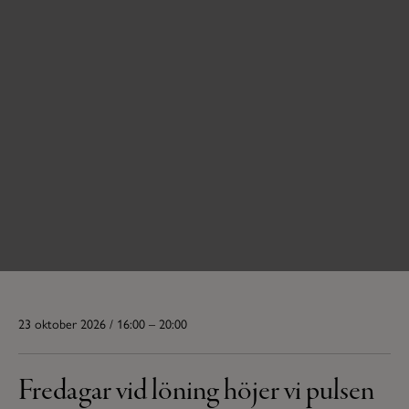
23 oktober 2026 / 16:00 – 20:00
Fredagar vid löning höjer vi pulsen