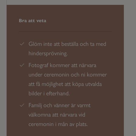
Bra att veta
Glöm inte att beställa och ta med
hindersprövning.
Fotograf kommer att närvara
under ceremonin och ni kommer
att få möjlighet att köpa utvalda
bilder i efterhand.
Familj och vänner är varmt
välkomna att närvara vid
ceremonin i mån av plats.