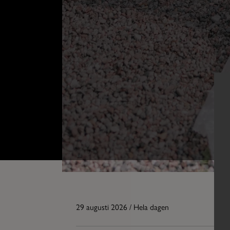
29 augusti 2026 / Hela dagen