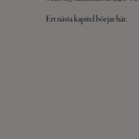
Ert nästa kapitel börjar här.