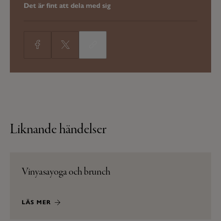
Det är fint att dela med sig
Liknande händelser
Vinyasayoga och brunch
LÄS MER