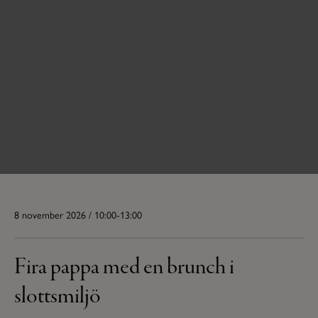
8 november 2026 / 10:00-13:00
Fira pappa med en brunch i
slottsmiljö