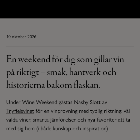
10 oktober 2026
En weekend för dig som gillar vin
på riktigt – smak, hantverk och
historierna bakom flaskan.
Under Wine Weekend gästas Näsby Slott av
Tryffelsvinet
för en vinprovning med tydlig riktning: väl
valda viner, smarta jämförelser och nya favoriter att ta
med sig hem (i både kunskap och inspiration).